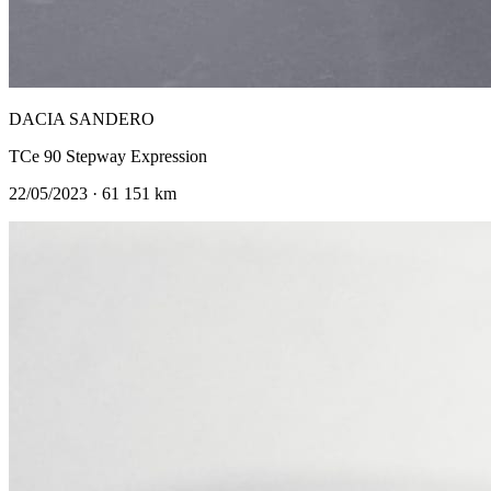
DACIA SANDERO
TCe 90 Stepway Expression
22/05/2023 · 61 151 km