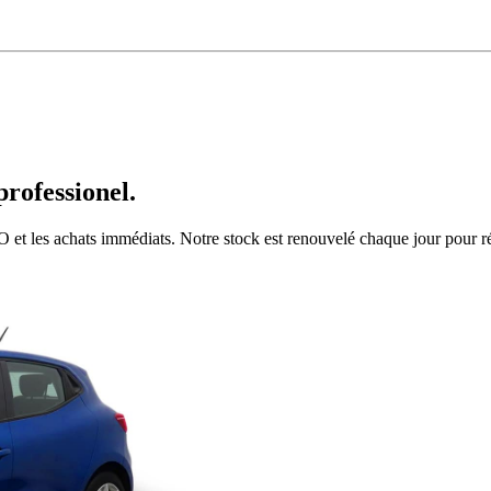
rofessionel.
 et les achats immédiats. Notre stock est renouvelé chaque jour pour ré