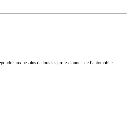
pondre aux besoins de tous les professionnels de l’automobile.