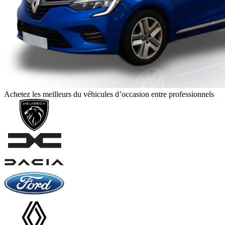
Achetez les meilleurs du véhicules d’occasion entre professionnels