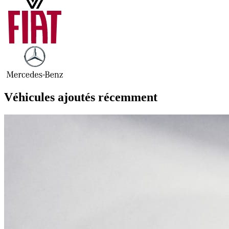
Véhicules ajoutés récemment